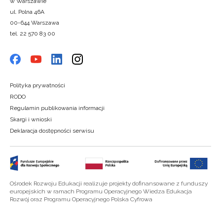
w Warszawie
ul. Polna 46A
00-644 Warszawa
tel. 22 570 83 00
Polityka prywatności
RODO
Regulamin publikowania informacji
Skargi i wnioski
Deklaracja dostępności serwisu
Ośrodek Rozwoju Edukacji realizuje projekty dofinansowane z funduszy
europejskich w ramach Programu Operacyjnego Wiedza Edukacja
Rozwój oraz Programu Operacyjnego Polska Cyfrowa