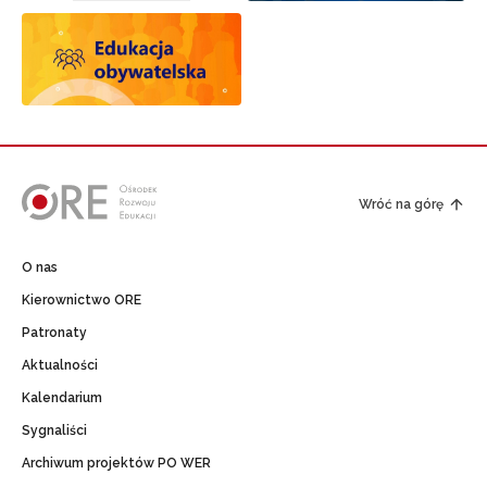
Wróć na górę
O nas
Kierownictwo ORE
Patronaty
Aktualności
Kalendarium
Sygnaliści
Archiwum projektów PO WER