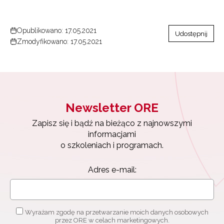
Opublikowano: 17.05.2021
Udostępnij
Zmodyfikowano: 17.05.2021
Newsletter ORE
Zapisz się i bądź na bieżąco z najnowszymi
informacjami
o szkoleniach i programach.
Adres e-mail:
Wyrażam zgodę na przetwarzanie moich danych osobowych
przez ORE w celach marketingowych.