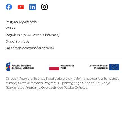
Polityka prywatności
RODO
Regulamin publikowania informacji
Skargi i wnioski
Deklaracja dostępności serwisu
Ośrodek Rozwoju Edukacji realizuje projekty dofinansowane z funduszy
europejskich w ramach Programu Operacyjnego Wiedza Edukacja
Rozwój oraz Programu Operacyjnego Polska Cyfrowa