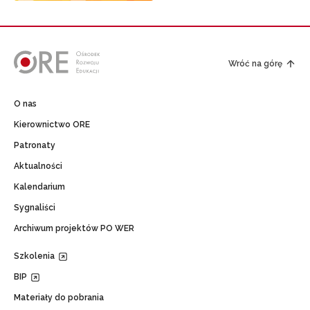
Wróć na górę
O nas
Kierownictwo ORE
Patronaty
Aktualności
Kalendarium
Sygnaliści
Archiwum projektów PO WER
Szkolenia
BIP
Materiały do pobrania