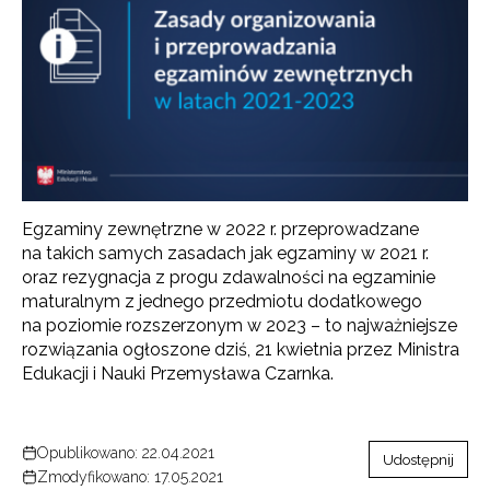
Egzaminy zewnętrzne w 2022 r. przeprowadzane
na takich samych zasadach jak egzaminy w 2021 r.
oraz rezygnacja z progu zdawalności na egzaminie
maturalnym z jednego przedmiotu dodatkowego
na poziomie rozszerzonym w 2023 – to najważniejsze
rozwiązania ogłoszone dziś, 21 kwietnia przez Ministra
Edukacji i Nauki Przemysława Czarnka.
Opublikowano: 22.04.2021
Udostępnij
Zmodyfikowano: 17.05.2021