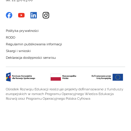
tel. 22 570 83 00
Polityka prywatności
RODO
Regulamin publikowania informacji
Skargi i wnioski
Deklaracja dostępności serwisu
Ośrodek Rozwoju Edukacji realizuje projekty dofinansowane z funduszy
europejskich w ramach Programu Operacyjnego Wiedza Edukacja
Rozwój oraz Programu Operacyjnego Polska Cyfrowa