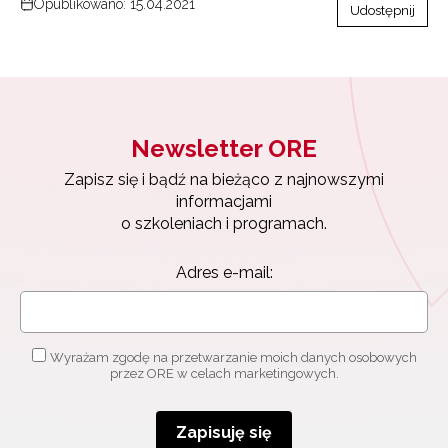
Opublikowano: 15.04.2021
Udostępnij
Newsletter ORE
Zapisz się i bądź na bieżąco z najnowszymi
informacjami
o szkoleniach i programach.
Adres e-mail:
Wyrażam zgodę na przetwarzanie moich danych osobowych
przez ORE w celach marketingowych.
Zapisuję się