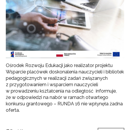
Ośrodek Rozwoju Edukacji jako realizator projektu
Wsparcie placówek doskonalenia nauczycieli i bibliotek
pedagogicznych w realizacji zadań związanych
z przygotowaniem i wsparciem nauczycieli
w prowadzeniu kształcenia na odległość informuje,
że w odpowiedzi na nabór w ramach otwartego
konkursu grantowego – RUNDA 16 nie wpłynęła żadna
oferta.