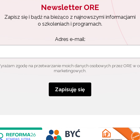
Newsletter ORE
Zapisz się i bądź na bieżąco z najnowszymi informacjami
o szkoleniach i programach.
Adres e-mail:
yrażam zgodę na przetwarzanie moich danych osobowych przez ORE w c
marketingowych.
Zapisuję się