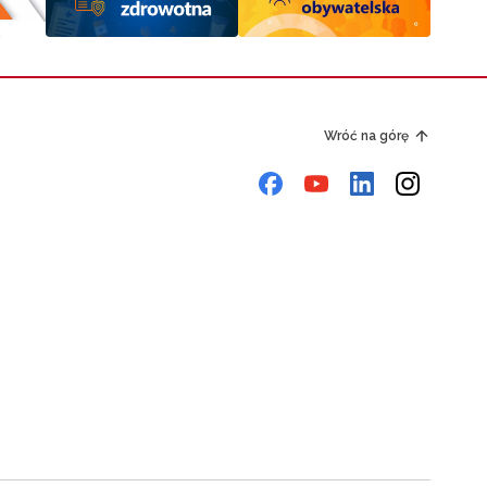
Wróć na górę