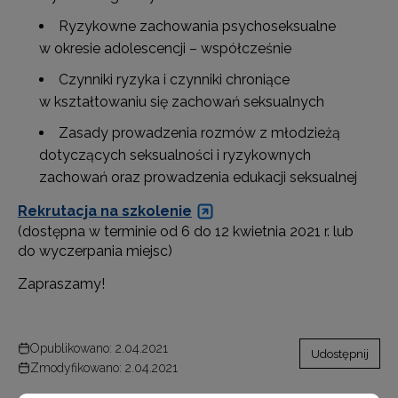
Ryzykowne zachowania psychoseksualne
w okresie adolescencji – współcześnie
Czynniki ryzyka i czynniki chroniące
w kształtowaniu się zachowań seksualnych
Zasady prowadzenia rozmów z młodzieżą
dotyczących seksualności i ryzykownych
zachowań oraz prowadzenia edukacji seksualnej
Rekrutacja na szkolenie
(dostępna w terminie od 6 do 12 kwietnia 2021 r. lub
do wyczerpania miejsc)
Zapraszamy!
Opublikowano: 2.04.2021
Udostępnij
Zmodyfikowano: 2.04.2021