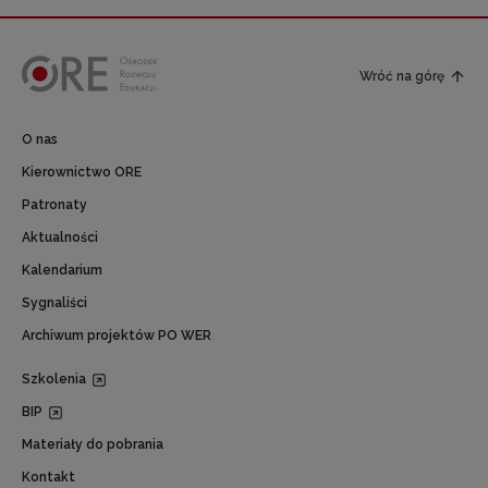
Wróć na górę
O nas
Kierownictwo ORE
Patronaty
Aktualności
Kalendarium
Sygnaliści
Archiwum projektów PO WER
Szkolenia
BIP
Materiały do pobrania
Kontakt