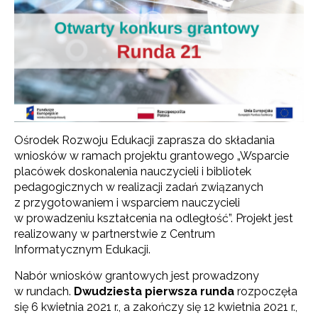
Ośrodek Rozwoju Edukacji zaprasza do składania
wniosków w ramach projektu grantowego „Wsparcie
placówek doskonalenia nauczycieli i bibliotek
pedagogicznych w realizacji zadań związanych
z przygotowaniem i wsparciem nauczycieli
w prowadzeniu kształcenia na odległość”. Projekt jest
realizowany w partnerstwie z Centrum
Informatycznym Edukacji.
Nabór wniosków grantowych jest prowadzony
w rundach.
Dwudziesta pierwsza runda
rozpoczęła
się 6 kwietnia 2021 r., a zakończy się 12 kwietnia 2021 r.,