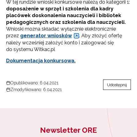
W tej rundzie wnioski konkursowe należą do kategorii 1:
doposażenie w sprzęt i szkolenia dla kadry
placówek doskonalenia nauczycieli i bibliotek
pedagogicznych oraz szkolenia dla nauczycieli.
Wnioski można składać wyłącznie elektronicznie
przez
generator wniosków
. Aby złożyć ofertę
należy wcześniej założyć konto i zalogować się
do systemu Witkac.pl
Dokumentacja konkursowa.
Opublikowano: 6.04.2021
Udostępnij
Zmodyfikowano: 6.04.2021
Newsletter ORE