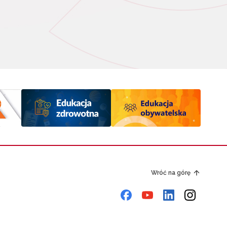
Wróć na górę