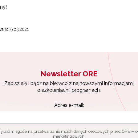
my!
ano: 9.03.2021
Newsletter ORE
Zapisz się i bądź na bieżąco z najnowszymi informacjami
o szkoleniach i programach.
Adres e-mail:
yrażam zgodę na przetwarzanie moich danych osobowych przez ORE w c
marketingowych.