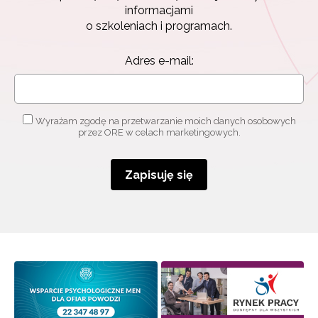
informacjami
o szkoleniach i programach.
Adres e-mail:
Wyrażam zgodę na przetwarzanie moich danych osobowych
przez ORE w celach marketingowych.
Zapisuję się