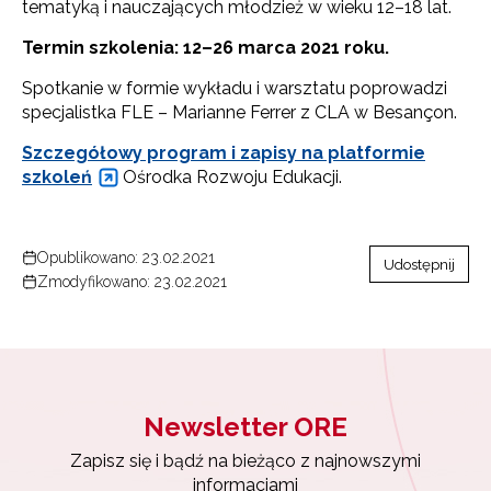
tematyką i nauczających młodzież w wieku 12–18 lat.
Termin szkolenia: 12–26 marca 2021 roku.
Spotkanie w formie wykładu i warsztatu poprowadzi
specjalistka FLE – Marianne Ferrer z CLA w Besançon.
Szczegółowy program i zapisy na platformie
szkoleń
Ośrodka Rozwoju Edukacji.
Opublikowano: 23.02.2021
Udostępnij
Zmodyfikowano: 23.02.2021
Newsletter ORE
Zapisz się i bądź na bieżąco z najnowszymi
informacjami