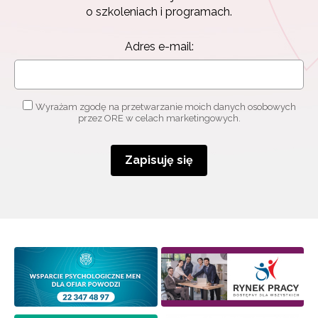
o szkoleniach i programach.
Adres e-mail:
Wyrażam zgodę na przetwarzanie moich danych osobowych
przez ORE w celach marketingowych.
Zapisuję się