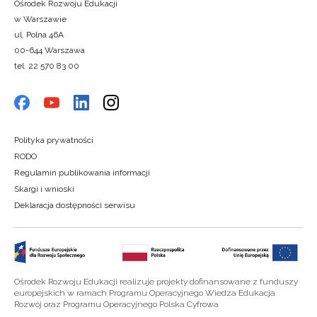
Ośrodek Rozwoju Edukacji
w Warszawie
ul. Polna 46A
00-644 Warszawa
tel. 22 570 83 00
Polityka prywatności
RODO
Regulamin publikowania informacji
Skargi i wnioski
Deklaracja dostępności serwisu
Ośrodek Rozwoju Edukacji realizuje projekty dofinansowane z funduszy
europejskich w ramach Programu Operacyjnego Wiedza Edukacja
Rozwój oraz Programu Operacyjnego Polska Cyfrowa