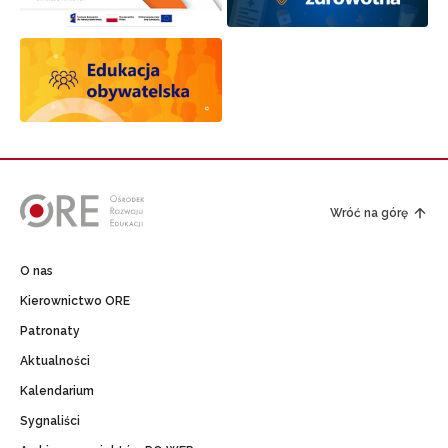
Wróć na górę
O nas
Kierownictwo ORE
Patronaty
Aktualności
Kalendarium
Sygnaliści