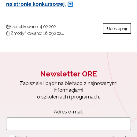
na stronie konkursowej.
Opublikowano: 4.02.2021
Udostępnij
Zmodyfikowano: 16.09.2024
Newsletter ORE
Zapisz się i bądź na bieżąco z najnowszymi
informacjami
o szkoleniach i programach.
Adres e-mail: