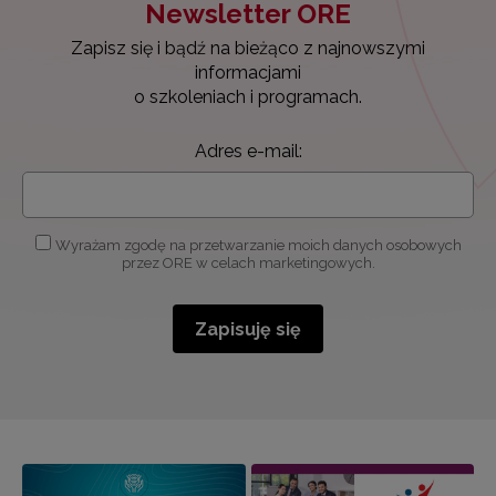
Newsletter ORE
Zapisz się i bądź na bieżąco z najnowszymi
informacjami
o szkoleniach i programach.
Adres e-mail:
Wyrażam zgodę na przetwarzanie moich danych osobowych
przez ORE w celach marketingowych.
Zapisuję się