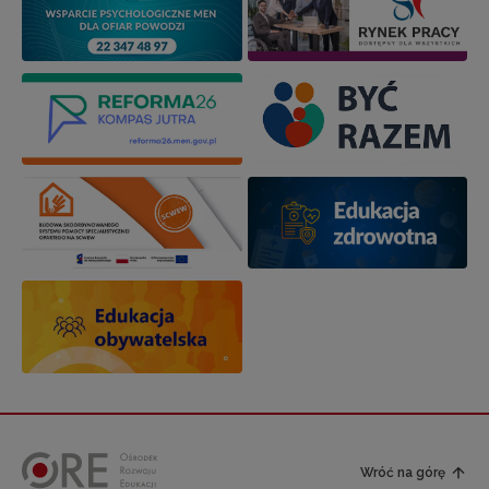
Wróć na górę