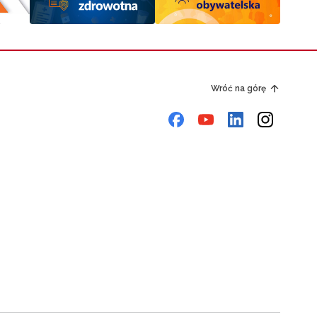
Wróć na górę