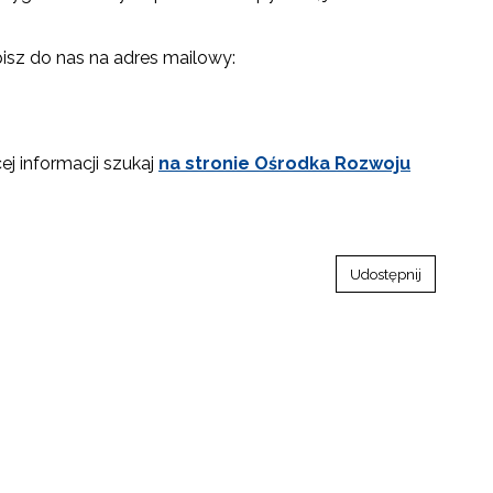
isz do nas na adres mailowy:
cej informacji szukaj
na stronie Ośrodka Rozwoju
Udostępnij