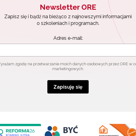
Newsletter ORE
Zapisz się i bądź na bieżąco z najnowszymi informacjami
o szkoleniach i programach.
Adres e-mail:
yrażam zgodę na przetwarzanie moich danych osobowych przez ORE w c
marketingowych.
Zapisuję się