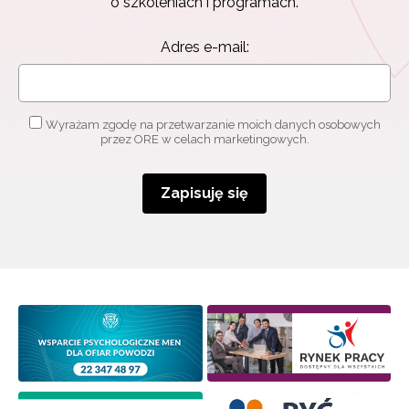
o szkoleniach i programach.
Adres e-mail:
Wyrażam zgodę na przetwarzanie moich danych osobowych
przez ORE w celach marketingowych.
Zapisuję się