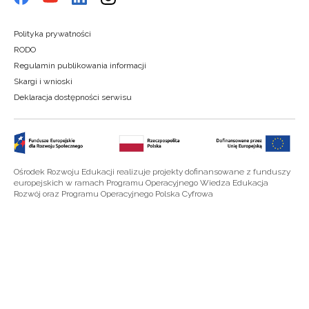
Polityka prywatności
RODO
Regulamin publikowania informacji
Skargi i wnioski
Deklaracja dostępności serwisu
Ośrodek Rozwoju Edukacji realizuje projekty dofinansowane z funduszy
europejskich w ramach Programu Operacyjnego Wiedza Edukacja
Rozwój oraz Programu Operacyjnego Polska Cyfrowa