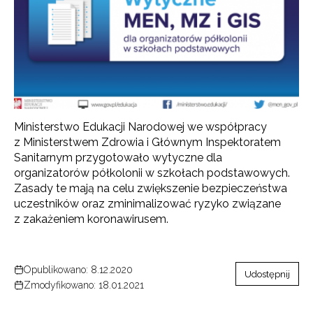
Ministerstwo Edukacji Narodowej we współpracy
z Ministerstwem Zdrowia i Głównym Inspektoratem
Sanitarnym przygotowało wytyczne dla
organizatorów półkolonii w szkołach podstawowych.
Zasady te mają na celu zwiększenie bezpieczeństwa
uczestników oraz zminimalizować ryzyko związane
z zakażeniem koronawirusem.
Opublikowano: 8.12.2020
Udostępnij
Zmodyfikowano: 18.01.2021