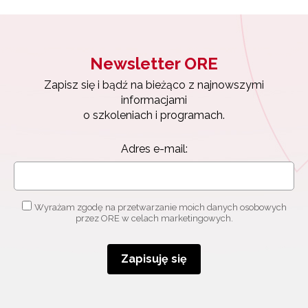
Newsletter ORE
Zapisz się i bądź na bieżąco z najnowszymi
informacjami
o szkoleniach i programach.
Adres e-mail:
Wyrażam zgodę na przetwarzanie moich danych osobowych
przez ORE w celach marketingowych.
Zapisuję się