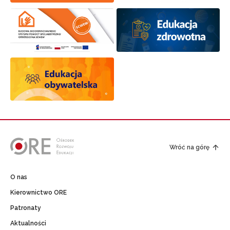
Wróć na górę
O nas
Kierownictwo ORE
Patronaty
Aktualności