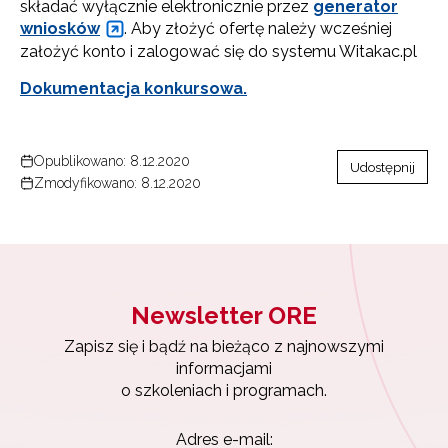
składać wyłącznie elektronicznie przez
generator
wniosków
. Aby złożyć ofertę należy wcześniej
założyć konto i zalogować się do systemu Witakac.pl
Dokumentacja konkursowa.
Opublikowano: 8.12.2020
Udostępnij
Zmodyfikowano: 8.12.2020
Newsletter ORE
Zapisz się i bądź na bieżąco z najnowszymi
informacjami
o szkoleniach i programach.
Adres e-mail: