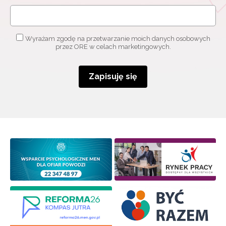
Wyrażam zgodę na przetwarzanie moich danych osobowych
przez ORE w celach marketingowych.
Zapisuję się