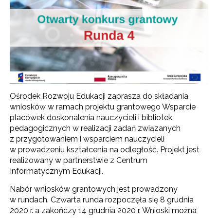
Ośrodek Rozwoju Edukacji zaprasza do składania
wniosków w ramach projektu grantowego Wsparcie
placówek doskonalenia nauczycieli i bibliotek
pedagogicznych w realizacji zadań związanych
z przygotowaniem i wsparciem nauczycieli
w prowadzeniu kształcenia na odległość. Projekt jest
realizowany w partnerstwie z Centrum
Informatycznym Edukacji.
Nabór wniosków grantowych jest prowadzony
w rundach. Czwarta runda rozpoczęła się 8 grudnia
2020 r. a zakończy 14 grudnia 2020 r. Wnioski można