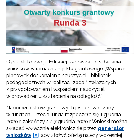
Ośrodek Rozwoju Edukacji zaprasza do składania
wniosków w ramach projektu grantowego „Wsparcie
placówek doskonalenia nauczycieli i bibliotek
pedagogicznych w realizacji zadań związanych
z przygotowaniem i wsparciem nauczycieli
w prowadzeniu kształcenia na odległość”.
Nabór wniosków grantowych jest prowadzony
w rundach. Trzecia runda rozpoczęła się 1 grudnia
2020 r. zakończy się 7 grudnia 2020 r. Wnioski można
składać wyłącznie elektronicznie przez
generator
wniosków
, aby złożyć ofertę należy wcześniej