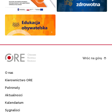
Wróć na górę
O nas
Kierownictwo ORE
Patronaty
Aktualności
Kalendarium
Sygnaliści