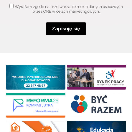
Wyrażam zgodę na przetwarzanie moich danych osobowych
przez ORE w celach marketingowych.
Zapisuję się