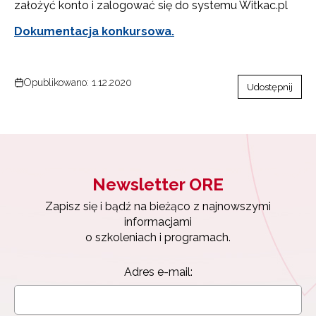
założyć konto i zalogować się do systemu Witkac.pl
Dokumentacja konkursowa.
Opublikowano: 1.12.2020
Udostępnij
Newsletter ORE
Zapisz się i bądź na bieżąco z najnowszymi
informacjami
o szkoleniach i programach.
Adres e-mail: