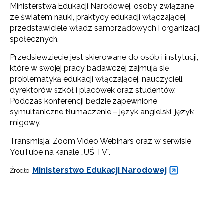
Ministerstwa Edukacji Narodowej, osoby związane
ze światem nauki, praktycy edukacji włączającej,
przedstawiciele władz samorządowych i organizacji
społecznych.
Przedsięwzięcie jest skierowane do osób i instytucji,
które w swojej pracy badawczej zajmują się
problematyką edukacji włączającej, nauczycieli,
dyrektorów szkół i placówek oraz studentów.
Podczas konferencji będzie zapewnione
symultaniczne tłumaczenie – język angielski, język
migowy.
Transmisja: Zoom Video Webinars oraz w serwisie
YouTube na kanale „UŚ TV”.
Ministerstwo Edukacji Narodowej
Źródło.