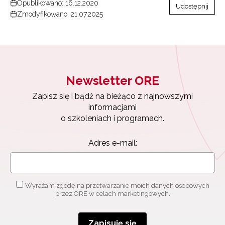
Opublikowano: 16.12.2020
Udostępnij
Zmodyfikowano: 21.07.2025
Newsletter ORE
Zapisz się i bądź na bieżąco z najnowszymi
informacjami
o szkoleniach i programach.
Adres e-mail:
Wyrażam zgodę na przetwarzanie moich danych osobowych
przez ORE w celach marketingowych.
Zapisuję się