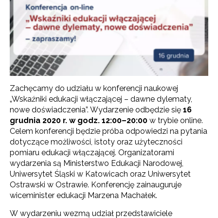
Zachęcamy do udziału w konferencji naukowej
„Wskaźniki edukacji włączającej – dawne dylematy,
nowe doświadczenia”. Wydarzenie odbędzie się
16
grudnia 2020 r. w godz. 12:00–20:00
w trybie online.
Celem konferencji będzie próba odpowiedzi na pytania
dotyczące możliwości, istoty oraz użyteczności
pomiaru edukacji włączającej. Organizatorami
wydarzenia są Ministerstwo Edukacji Narodowej,
Uniwersytet Śląski w Katowicach oraz Uniwersytet
Ostrawski w Ostrawie. Konferencję zainauguruje
wiceminister edukacji Marzena Machałek.
W wydarzeniu wezmą udział przedstawiciele