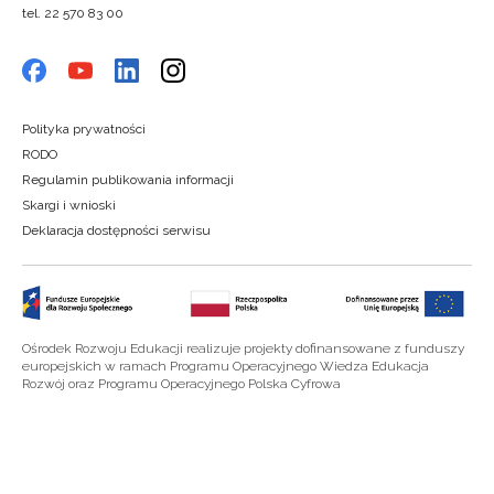
tel. 22 570 83 00
Polityka prywatności
RODO
Regulamin publikowania informacji
Skargi i wnioski
Deklaracja dostępności serwisu
Ośrodek Rozwoju Edukacji realizuje projekty dofinansowane z funduszy
europejskich w ramach Programu Operacyjnego Wiedza Edukacja
Rozwój oraz Programu Operacyjnego Polska Cyfrowa