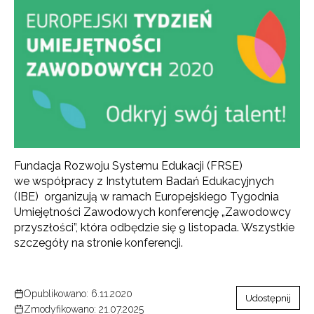
Fundacja Rozwoju Systemu Edukacji (FRSE)
we współpracy z Instytutem Badań Edukacyjnych
(IBE) organizują w ramach Europejskiego Tygodnia
Umiejętności Zawodowych konferencję „Zawodowcy
przyszłości”, która odbędzie się 9 listopada. Wszystkie
szczegóły na stronie konferencji.
Opublikowano: 6.11.2020
Udostępnij
Zmodyfikowano: 21.07.2025