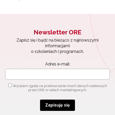
Newsletter ORE
Zapisz się i bądź na bieżąco z najnowszymi
informacjami
o szkoleniach i programach.
Adres e-mail:
Wyrażam zgodę na przetwarzanie moich danych osobowych
przez ORE w celach marketingowych.
Zapisuję się