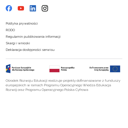
Polityka prywatności
RODO
Regulamin publikowania informacji
Skargi i wnioski
Deklaracja dostępności serwisu
Ośrodek Rozwoju Edukacji realizuje projekty dofinansowane z funduszy
europejskich w ramach Programu Operacyjnego Wiedza Edukacja
Rozwój oraz Programu Operacyjnego Polska Cyfrowa