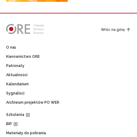
Wróć na górę
O nas
Kierownictwo ORE
Patronaty
Aktualności
Kalendarium
Sygnaliści
Archiwum projektów PO WER
Szkolenia
BIP
Materiały do pobrania