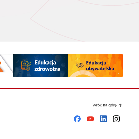
Wróć na górę