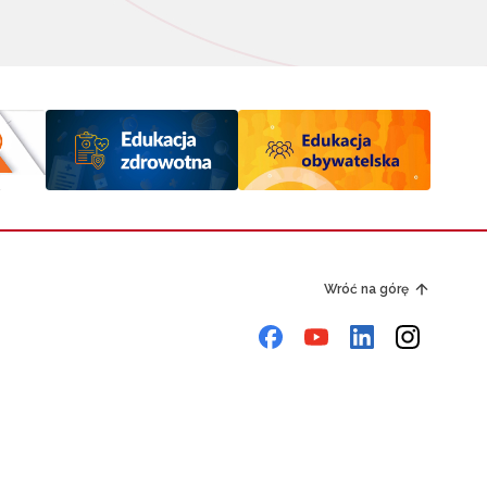
Wróć na górę