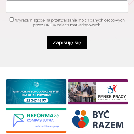
Wyrażam zgodę na przetwarzanie moich danych osobowych
przez ORE w celach marketingowych.
Zapisuję się