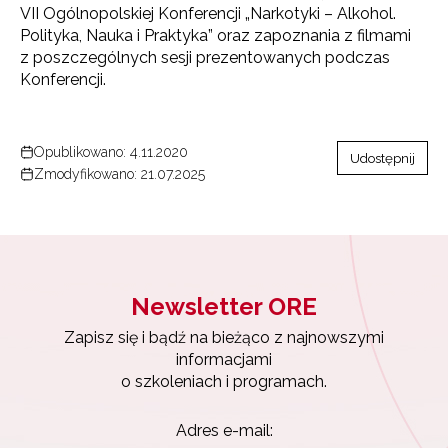
VII Ogólnopolskiej Konferencji „Narkotyki – Alkohol.
Polityka, Nauka i Praktyka” oraz zapoznania z filmami
z poszczególnych sesji prezentowanych podczas
Konferencji.
Opublikowano: 4.11.2020
Udostępnij
Zmodyfikowano: 21.07.2025
Newsletter ORE
Zapisz się i bądź na bieżąco z najnowszymi
informacjami
o szkoleniach i programach.
Adres e-mail: