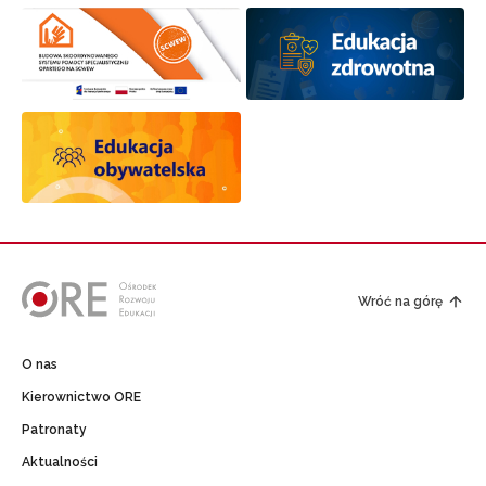
Wróć na górę
O nas
Kierownictwo ORE
Patronaty
Aktualności