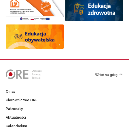
Wróć na górę
O nas
Kierownictwo ORE
Patronaty
Aktualności
Kalendarium