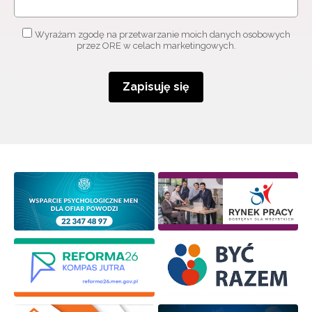
Wyrażam zgodę na przetwarzanie moich danych osobowych
przez ORE w celach marketingowych.
Zapisuję się