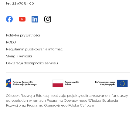
tel. 22 570 83 00
Polityka prywatności
RODO
Regulamin publikowania informacji
Skargi i wnioski
Deklaracja dostępności serwisu
Ośrodek Rozwoju Edukacji realizuje projekty dofinansowane z funduszy
europejskich w ramach Programu Operacyjnego Wiedza Edukacja
Rozwój oraz Programu Operacyjnego Polska Cyfrowa