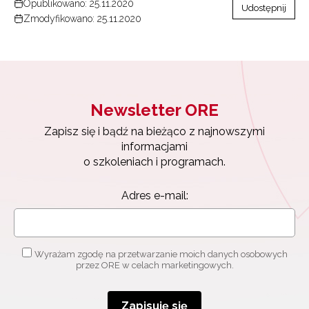
Opublikowano: 25.11.2020
Udostępnij
Zmodyfikowano: 25.11.2020
Newsletter ORE
Zapisz się i bądź na bieżąco z najnowszymi
informacjami
o szkoleniach i programach.
Adres e-mail:
Wyrażam zgodę na przetwarzanie moich danych osobowych
przez ORE w celach marketingowych.
Zapisuję się