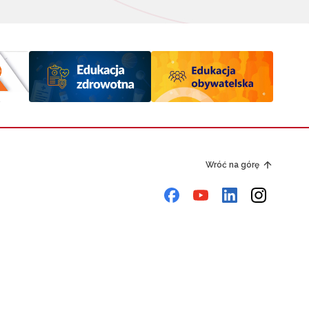
Wróć na górę