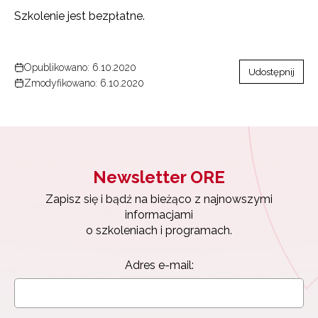
Szkolenie jest bezpłatne.
Opublikowano: 6.10.2020
Udostępnij
Zmodyfikowano: 6.10.2020
Newsletter ORE
Zapisz się i bądź na bieżąco z najnowszymi
informacjami
o szkoleniach i programach.
Adres e-mail: