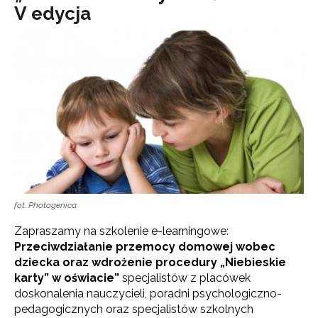
V edycja
fot. Photogenica
Zapraszamy na szkolenie e-learningowe:
Przeciwdziałanie przemocy domowej wobec
dziecka oraz wdrożenie procedury „Niebieskie
karty” w oświacie”
specjalistów z placówek
doskonalenia nauczycieli, poradni psychologiczno-
pedagogicznych oraz specjalistów szkolnych