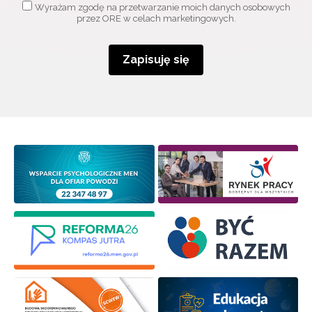
Wyrażam zgodę na przetwarzanie moich danych osobowych
przez ORE w celach marketingowych.
Zapisuję się