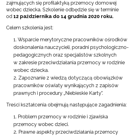
zajmujących się profilaktyką przemocy domowej
wobec dziecka. Szkolenie odbędzie się w terminie
od
12 października do 14 grudnia 2020 roku.
Celem szkolenia jest:
Wsparcie merytoryczne pracowników ośrodków
doskonalenia nauczycieli, poradni psychologiczno-
pedagogicznych oraz specjalistów szkolnych
w zakresie przeciwdziałania przemocy w rodzinie
wobec dziecka.
Zapoznanie z wiedzą dotyczącą obowiązków
pracowników oświaty wynikających z zapisów
prawnych i procedury „Niebieskie Karty”.
Treści kształcenia obejmują następujące zagadnienia:
Problem przemocy w rodzinie i zjawiska
przemocy wobec dzieci.
Prawne aspekty przeciwdziałania przemocy