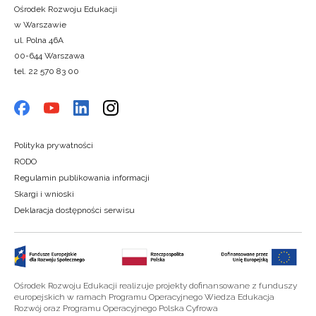
Ośrodek Rozwoju Edukacji
w Warszawie
ul. Polna 46A
00-644 Warszawa
tel. 22 570 83 00
Polityka prywatności
RODO
Regulamin publikowania informacji
Skargi i wnioski
Deklaracja dostępności serwisu
Ośrodek Rozwoju Edukacji realizuje projekty dofinansowane z funduszy
europejskich w ramach Programu Operacyjnego Wiedza Edukacja
Rozwój oraz Programu Operacyjnego Polska Cyfrowa