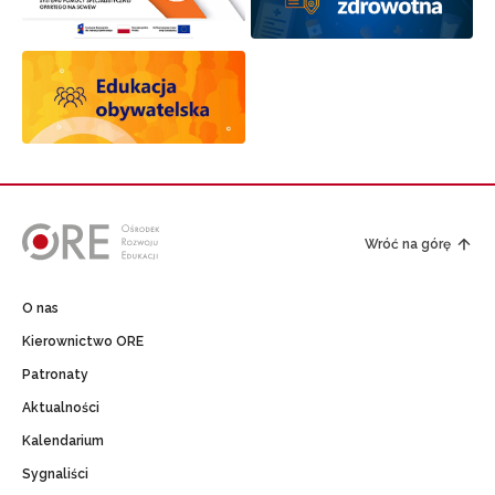
Wróć na górę
O nas
Kierownictwo ORE
Patronaty
Aktualności
Kalendarium
Sygnaliści