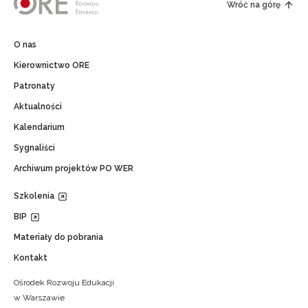
Wróć na górę
O nas
Kierownictwo ORE
Patronaty
Aktualności
Kalendarium
Sygnaliści
Archiwum projektów PO WER
Szkolenia
BIP
Materiały do pobrania
Kontakt
Ośrodek Rozwoju Edukacji
w Warszawie