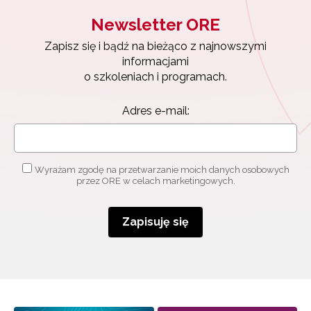
Newsletter ORE
Zapisz się i bądź na bieżąco z najnowszymi
informacjami
o szkoleniach i programach.
Adres e-mail:
Wyrażam zgodę na przetwarzanie moich danych osobowych
przez ORE w celach marketingowych.
Zapisuję się