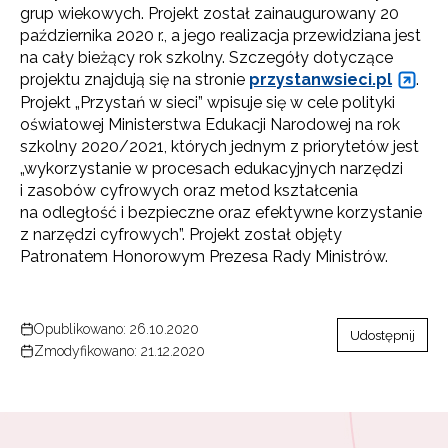
grup wiekowych. Projekt został zainaugurowany 20
października 2020 r., a jego realizacja przewidziana jest
na cały bieżący rok szkolny. Szczegóły dotyczące
projektu znajdują się na stronie
przystanwsieci.pl
.
Projekt „Przystań w sieci” wpisuje się w cele polityki
oświatowej Ministerstwa Edukacji Narodowej na rok
szkolny 2020/2021, których jednym z priorytetów jest
„wykorzystanie w procesach edukacyjnych narzędzi
i zasobów cyfrowych oraz metod kształcenia
na odległość i bezpieczne oraz efektywne korzystanie
z narzędzi cyfrowych”. Projekt został objęty
Patronatem Honorowym Prezesa Rady Ministrów.
Opublikowano: 26.10.2020
Udostępnij
Zmodyfikowano: 21.12.2020