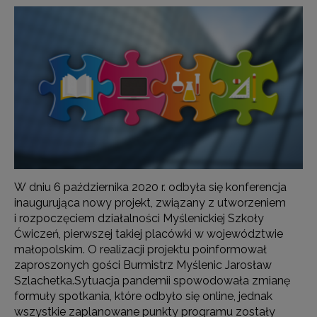
W dniu 6 października 2020 r. odbyła się konferencja
inaugurująca nowy projekt, związany z utworzeniem
i rozpoczęciem działalności Myślenickiej Szkoły
Ćwiczeń, pierwszej takiej placówki w województwie
małopolskim. O realizacji projektu poinformował
zaproszonych gości Burmistrz Myślenic Jarosław
Szlachetka.
Sytuacja pandemii spowodowała zmianę
formuły spotkania, które odbyło się online, jednak
wszystkie zaplanowane punkty programu zostały