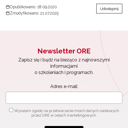
Opublikowano: 18.09.2020
Udostępnij
Zmodyfikowano: 21.07.2025
Newsletter ORE
Zapisz się i bądź na bieżąco z najnowszymi
informacjami
o szkoleniach i programach.
Adres e-mail:
Wyrażam zgodę na przetwarzanie moich danych osobowych
przez ORE w celach marketingowych.