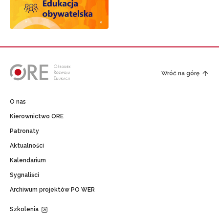
Wróć na górę
O nas
Kierownictwo ORE
Patronaty
Aktualności
Kalendarium
Sygnaliści
Archiwum projektów PO WER
Szkolenia