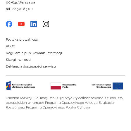
00-644 Warszawa
tel. 22 570 83 00
Polityka prywatności
RODO
Regulamin publikowania informacji
Skargi i wnioski
Deklaracja dostępności serwisu
Ośrodek Rozwoju Edukacji realizuje projekty dofinansowane z funduszy
europejskich w ramach Programu Operacyjnego Wiedza Edukacja
Rozwój oraz Programu Operacyjnego Polska Cyfrowa