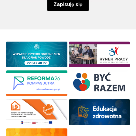
Zapisuję się