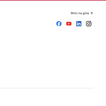
Wróć na górę