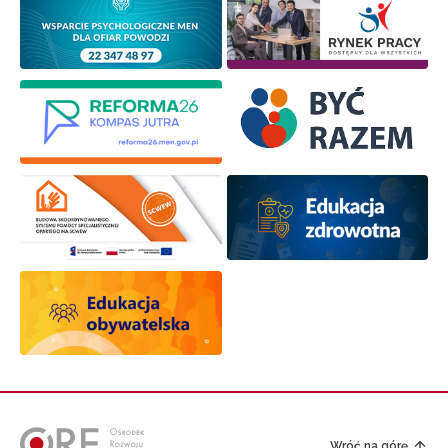
Wróć na górę