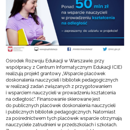
Ośrodek Rozwoju Edukacji w Warszawie, przy
współpracy z Centrum Informatycznym Edukacji (CIE)
realizują projekt grantowy „Wsparcie placówek
doskonalenia nauczycieli i bibliotek pedagogicznych
w realizacji zadań związanych z przygotowaniem
i wsparciem nauczycieli w prowadzeniu kształcenia
na odległość”. Finansowanie skierowane jest
do publicznych placówek doskonalenia nauczycieli
i publicznych bibliotek pedagogicznych. Natomiast
za pośrednictwem tych placówek wsparcie otrzymają
nauczyciele zatrudnieni w przedszkolach i szkołach.