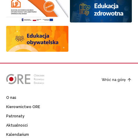
Wróć na górę
O nas
Kierownictwo ORE
Patronaty
Aktualności
Kalendarium