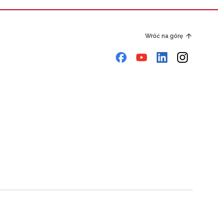
Wróć na górę