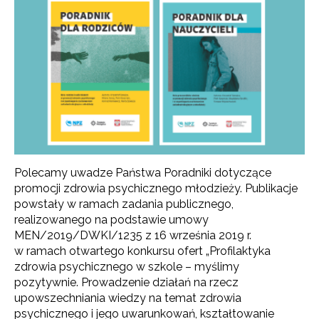
Polecamy uwadze Państwa Poradniki dotyczące
promocji zdrowia psychicznego młodzieży. Publikacje
powstały w ramach zadania publicznego,
realizowanego na podstawie umowy
MEN/2019/DWKI/1235 z 16 września 2019 r.
w ramach otwartego konkursu ofert „Profilaktyka
zdrowia psychicznego w szkole – myślimy
pozytywnie.
Prowadzenie działań na rzecz
upowszechniania wiedzy na temat zdrowia
psychicznego i jego uwarunkowań, kształtowanie