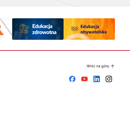
Wróć na górę