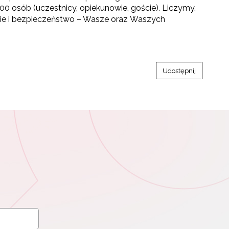
00 osób (uczestnicy, opiekunowie, goście). Liczymy,
owie i bezpieczeństwo – Wasze oraz Waszych
Udostępnij