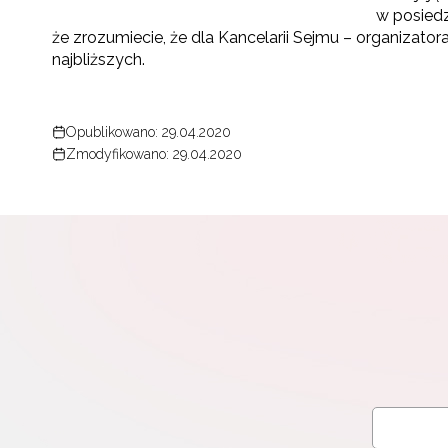
w posiedz
że zrozumiecie, że dla Kancelarii Sejmu – organizat
najbliższych.
Opublikowano: 29.04.2020
Zmodyfikowano: 29.04.2020