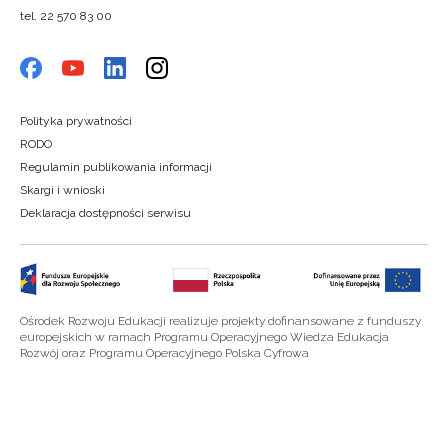
tel. 22 570 83 00
Polityka prywatności
RODO
Regulamin publikowania informacji
Skargi i wnioski
Deklaracja dostępności serwisu
Ośrodek Rozwoju Edukacji realizuje projekty dofinansowane z funduszy
europejskich w ramach Programu Operacyjnego Wiedza Edukacja
Rozwój oraz Programu Operacyjnego Polska Cyfrowa