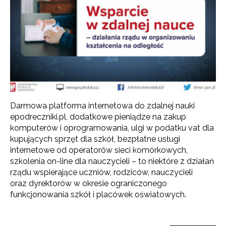
Darmowa platforma internetowa do zdalnej nauki
epodreczniki.pl, dodatkowe pieniądze na zakup
komputerów i oprogramowania, ulgi w podatku vat dla
kupujących sprzęt dla szkół, bezpłatne usługi
internetowe od operatorów sieci komórkowych,
szkolenia on-line dla nauczycieli – to niektóre z działań
rządu wspierające uczniów, rodziców, nauczycieli
oraz dyrektorów w okresie ograniczonego
funkcjonowania szkół i placówek oświatowych.