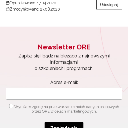
Opublikowano: 17.04.2020
Udostępnij
Zmodyfikowano: 27.08.2020
Newsletter ORE
Zapisz się i bądź na bieżąco z najnowszymi
informacjami
o szkoleniach i programach.
Adres e-mail:
Wyrażam zgodę na przetwarzanie moich danych osobowych
przez ORE w celach marketingowych.