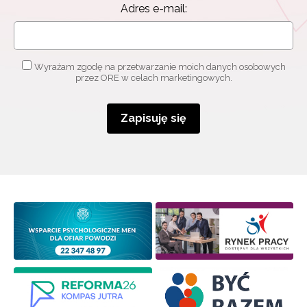
Adres e-mail:
Wyrażam zgodę na przetwarzanie moich danych osobowych
przez ORE w celach marketingowych.
Zapisuję się