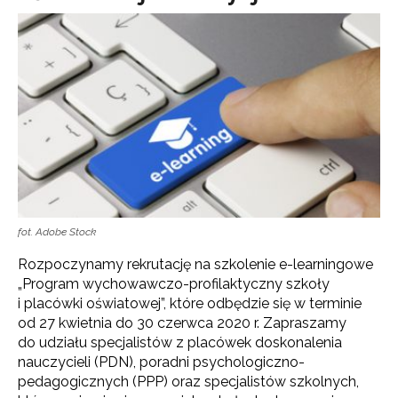
fot. Adobe Stock
Rozpoczynamy rekrutację na szkolenie e-learningowe
„Program wychowawczo-profilaktyczny szkoły
i placówki oświatowej”, które odbędzie się w terminie
od 27 kwietnia do 30 czerwca 2020 r. Zapraszamy
do udziału specjalistów z placówek doskonalenia
nauczycieli (PDN), poradni psychologiczno-
pedagogicznych (PPP) oraz specjalistów szkolnych,