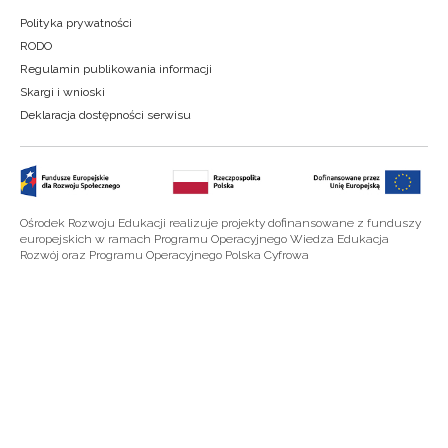
Polityka prywatności
RODO
Regulamin publikowania informacji
Skargi i wnioski
Deklaracja dostępności serwisu
Ośrodek Rozwoju Edukacji realizuje projekty dofinansowane z funduszy
europejskich w ramach Programu Operacyjnego Wiedza Edukacja
Rozwój oraz Programu Operacyjnego Polska Cyfrowa