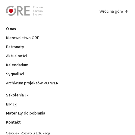
Wróć na górę
O nas
Kierownictwo ORE
Patronaty
Aktualności
Kalendarium
Sygnaliści
Archiwum projektów PO WER
Szkolenia
BIP
Materiały do pobrania
Kontakt
Ośrodek Rozwoju Edukacji