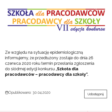
Ze względu na sytuację epidemiologiczną
informujemy, że przedłużony zostaje do dnia 26
czerwca 2020 roku termin przesłania zgłoszenia
do siódmej edycji konkursu „
Szkoła dla
pracodawców – pracodawcy dla szkoły”.
Opublikowano: 30.04.2020
Udostępnij