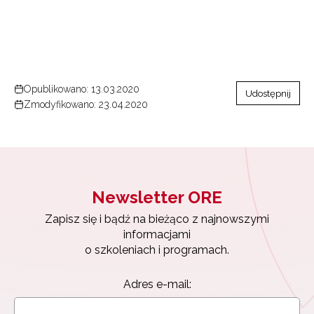
Opublikowano: 13.03.2020
Udostępnij
Zmodyfikowano: 23.04.2020
Newsletter ORE
Zapisz się i bądź na bieżąco z najnowszymi
informacjami
o szkoleniach i programach.
Adres e-mail: