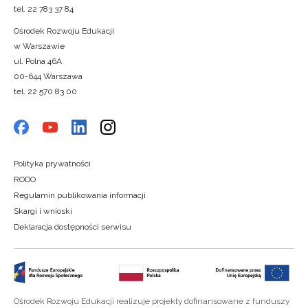
tel. 22 783 37 84
Ośrodek Rozwoju Edukacji
w Warszawie
ul. Polna 46A
00-644 Warszawa
tel. 22 570 83 00
Polityka prywatności
RODO
Regulamin publikowania informacji
Skargi i wnioski
Deklaracja dostępności serwisu
Ośrodek Rozwoju Edukacji realizuje projekty dofinansowane z funduszy