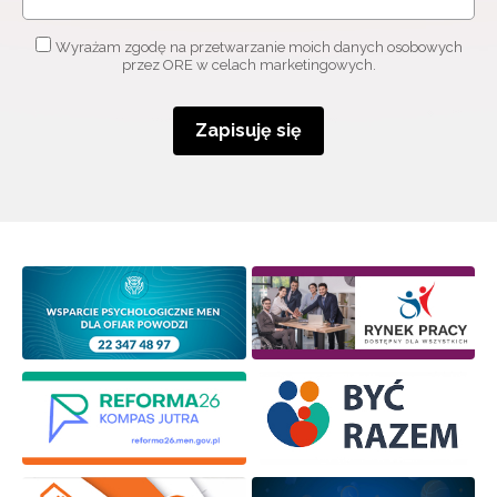
Wyrażam zgodę na przetwarzanie moich danych osobowych
przez ORE w celach marketingowych.
Zapisuję się