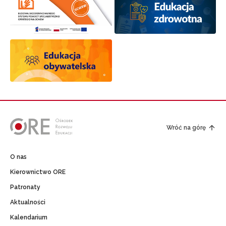
Wróć na górę
O nas
Kierownictwo ORE
Patronaty
Aktualności
Kalendarium