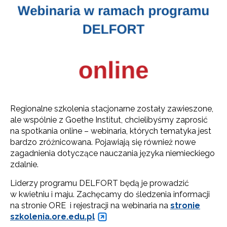
Regionalne szkolenia stacjonarne zostały zawieszone,
ale wspólnie z Goethe Institut, chcielibyśmy zaprosić
na spotkania online – webinaria, których tematyka jest
bardzo zróżnicowana. Pojawiają się również nowe
zagadnienia dotyczące nauczania języka niemieckiego
zdalnie.
Liderzy programu DELFORT będą je prowadzić
w kwietniu i maju. Zachęcamy do śledzenia informacji
na stronie ORE i rejestracji na webinaria na
stronie
szkolenia.ore.edu.pl