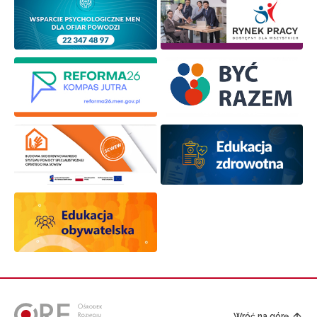
Wróć na górę