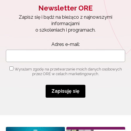
Newsletter ORE
Zapisz się i bądź na bieżąco z najnowszymi
informacjami
o szkoleniach i programach.
Adres e-mail:
Wyrażam zgodę na przetwarzanie moich danych osobowych
przez ORE w celach marketingowych.
Zapisuję się