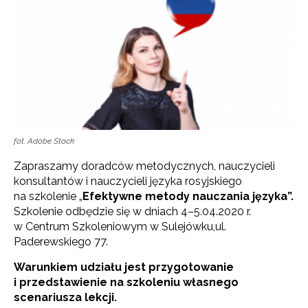
fot. Adobe Stock
Zapraszamy doradców metodycznych, nauczycieli
konsultantów i nauczycieli języka rosyjskiego
na szkolenie „
Efektywne metody nauczania języka”.
Szkolenie odbędzie się w dniach 4–5.04.2020 r.
w Centrum Szkoleniowym w Sulejówku,ul.
Paderewskiego 77.
Warunkiem udziału jest przygotowanie
i przedstawienie na szkoleniu własnego
scenariusza lekcji.