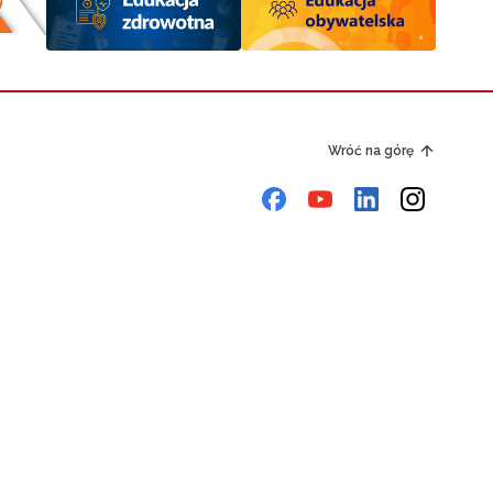
Wróć na górę