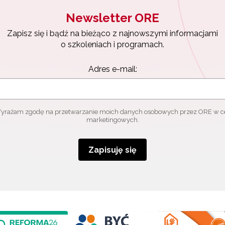
Newsletter ORE
Zapisz się i bądź na bieżąco z najnowszymi informacjami
o szkoleniach i programach.
Adres e-mail:
yrażam zgodę na przetwarzanie moich danych osobowych przez ORE w c
marketingowych.
Zapisuję się