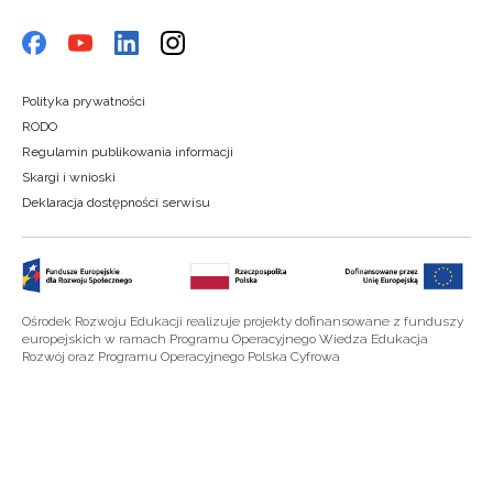
Polityka prywatności
RODO
Regulamin publikowania informacji
Skargi i wnioski
Deklaracja dostępności serwisu
Ośrodek Rozwoju Edukacji realizuje projekty dofinansowane z funduszy
europejskich w ramach Programu Operacyjnego Wiedza Edukacja
Rozwój oraz Programu Operacyjnego Polska Cyfrowa