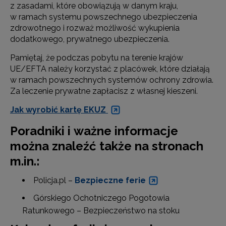
z zasadami, które obowiązują w danym kraju,
w ramach systemu powszechnego ubezpieczenia
zdrowotnego i rozważ możliwość wykupienia
dodatkowego, prywatnego ubezpieczenia.
Pamiętaj, że podczas pobytu na terenie krajów
UE/EFTA należy korzystać z placówek, które działają
w ramach powszechnych systemów ochrony zdrowia.
Za leczenie prywatne zapłacisz z własnej kieszeni.
Jak wyrobić kartę EKUZ
Poradniki i ważne informacje
można znaleźć także na stronach
m.in.:
Policja.pl –
Bezpieczne ferie
Górskiego Ochotniczego Pogotowia
Ratunkowego – Bezpieczeństwo na stoku