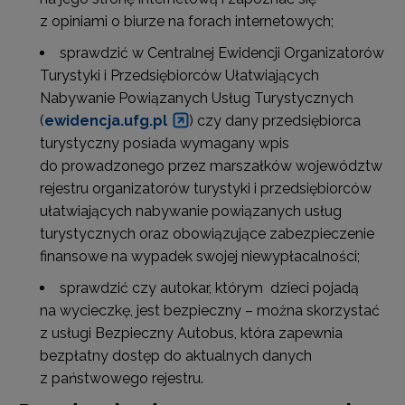
z opiniami o biurze na forach internetowych;
sprawdzić w Centralnej Ewidencji Organizatorów
Turystyki i Przedsiębiorców Ułatwiających
Nabywanie Powiązanych Usług Turystycznych
(
ewidencja.ufg.pl
) czy dany przedsiębiorca
turystyczny posiada wymagany wpis
do prowadzonego przez marszałków województw
rejestru organizatorów turystyki i przedsiębiorców
ułatwiających nabywanie powiązanych usług
turystycznych oraz obowiązujące zabezpieczenie
finansowe na wypadek swojej niewypłacalności;
sprawdzić czy autokar, którym dzieci pojadą
na wycieczkę, jest bezpieczny – można skorzystać
z usługi Bezpieczny Autobus, która zapewnia
bezpłatny dostęp do aktualnych danych
z państwowego rejestru.