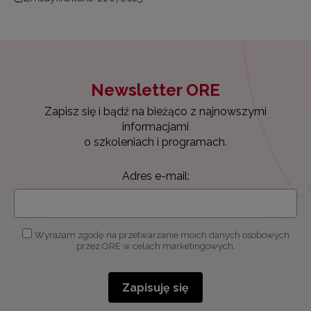
Newsletter ORE
Zapisz się i bądź na bieżąco z najnowszymi
informacjami
o szkoleniach i programach.
Adres e-mail:
Wyrażam zgodę na przetwarzanie moich danych osobowych
przez ORE w celach marketingowych.
Zapisuję się