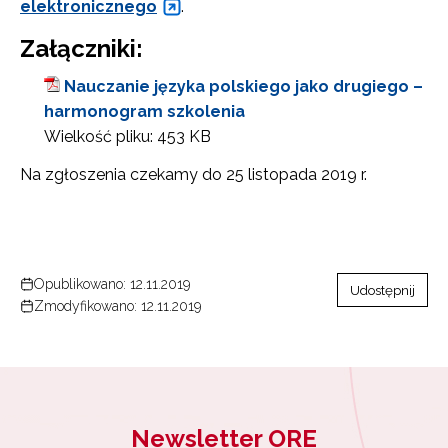
elektronicznego
.
Załączniki:
Nauczanie języka polskiego jako drugiego –
harmonogram szkolenia
Wielkość pliku:
453 KB
Na zgłoszenia czekamy do 25 listopada 2019 r.
Opublikowano: 12.11.2019
Udostępnij
Zmodyfikowano: 12.11.2019
Newsletter ORE