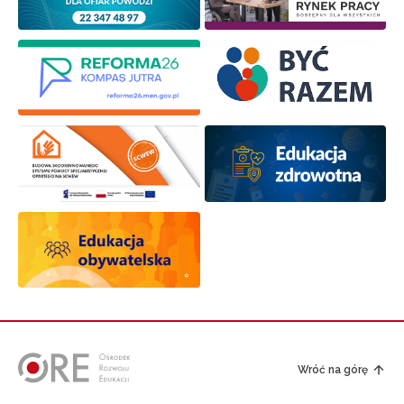
Wróć na górę