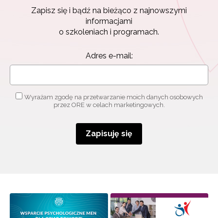
Zapisz się i bądź na bieżąco z najnowszymi
informacjami
o szkoleniach i programach.
Adres e-mail:
Wyrażam zgodę na przetwarzanie moich danych osobowych
przez ORE w celach marketingowych.
Zapisuję się