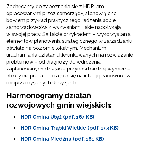
Zachęcamy do zapoznania się z HDR-ami
opracowanymi przez samorządy, stanowią one,
bowiem przykład praktycznego radzenia sobie
samorządowców z wyzwaniami, jakie napotykają
w swojej pracy. Są także przykładem – wykorzystania
elementów planowania strategicznego w zarządzaniu
oświatą na poziomie lokalnym. Mechanizm
uruchamiania działań ukierunkowanych na rozwiązanie
problemów – od diagnozy do wdrożenia
zaplanowanych działań – przynosi bardziej wymierne
efekty niż praca opierająca się na intuicji pracowników
i nieprzemyślanych decyzjach.
Harmonogramy działań
rozwojowych gmin wiejskich:
HDR Gmina Ułęż (pdf. 167 KB)
HDR Gmina Trąbki Wielkie (pdf. 173 KB)
HDR Gmina Miedźna (pdf. 161 KB)