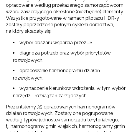
opracowane według przekazanego samorządowcom
wzoru zawierającego określone (niezbędne) elementy.
Wszystkie przygotowane w ramach pilotażu HDR-y
zostały poprzedzone pełnym cyklem doradztwa,
na który składały się:
wybór obszaru wsparcia przez JST,
diagnoza potrzeb oraz wybór priorytetów
rozwojowych,
opracowanie harmonogramu działań
rozwojowych,
wyznaczenie kierunków wdrożenia, w tym wybór
narzędzi i rozwiązań zarządczych.
Prezentujemy 35 opracowanych harmonogramów
działań rozwojowych. Zostały one pogrupowane
według typów jednostek samorządu terytorialnego,
tj. harmonogramy gmin wiejskich, harmonogramy gmin