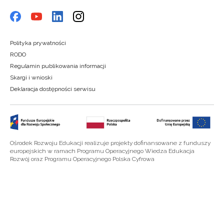
Polityka prywatności
RODO
Regulamin publikowania informacji
Skargi i wnioski
Deklaracja dostępności serwisu
Ośrodek Rozwoju Edukacji realizuje projekty dofinansowane z funduszy
europejskich w ramach Programu Operacyjnego Wiedza Edukacja
Rozwój oraz Programu Operacyjnego Polska Cyfrowa