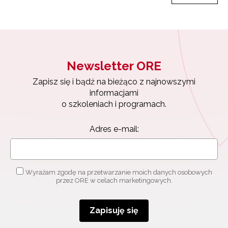
Newsletter ORE
Zapisz się i bądź na bieżąco z najnowszymi
informacjami
o szkoleniach i programach.
Adres e-mail:
Wyrażam zgodę na przetwarzanie moich danych osobowych
przez ORE w celach marketingowych.
Zapisuję się