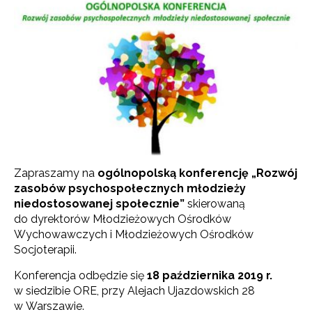
Zapraszamy na
ogólnopolską konferencję „Rozwój
zasobów psychospołecznych młodzieży
niedostosowanej społecznie”
skierowaną
do dyrektorów Młodzieżowych Ośrodków
Wychowawczych i Młodzieżowych Ośrodków
Socjoterapii.
Konferencja odbędzie się
18 października 2019 r.
w siedzibie ORE, przy Alejach Ujazdowskich 28
w Warszawie.