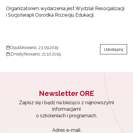
Organizatorem wydarzenia jest Wydział Resocjalizacji
i Socjoterapii Ośrodka Rozwoju Edukacji.
Opublikowano: 23.09.2019
Udostępnij
Zmodyfikowano: 21.10.2019
Newsletter ORE
Zapisz się i bądź na bieżąco z najnowszymi
informacjami
o szkoleniach i programach.
Adres e-mail: