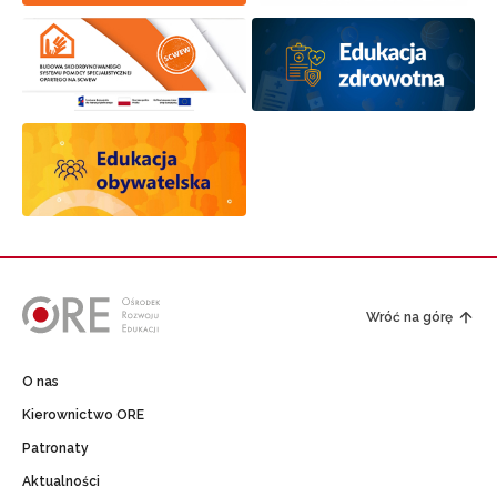
Wróć na górę
O nas
Kierownictwo ORE
Patronaty
Aktualności