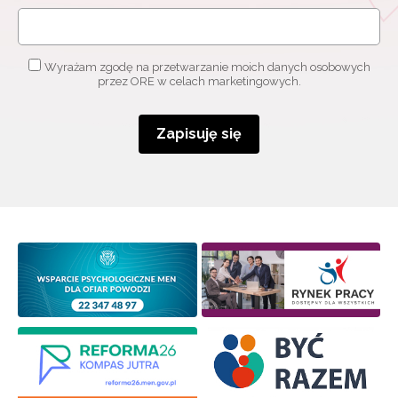
Wyrażam zgodę na przetwarzanie moich danych osobowych
przez ORE w celach marketingowych.
Zapisuję się