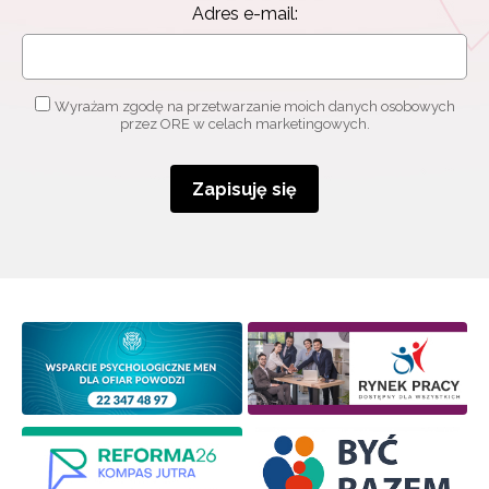
Adres e-mail:
Wyrażam zgodę na przetwarzanie moich danych osobowych
przez ORE w celach marketingowych.
Zapisuję się