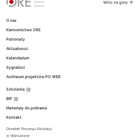
Wróć na górę
O nas
Kierownictwo ORE
Patronaty
Aktualności
Kalendarium
Sygnaliści
Archiwum projektów PO WER
Szkolenia
BIP
Materiały do pobrania
Kontakt
Ośrodek Rozwoju Edukacji
w Warszawie