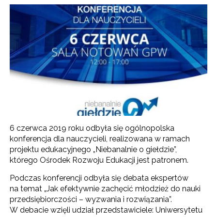
6 czerwca 2019 roku odbyła się ogólnopolska
konferencja dla nauczycieli, realizowana w ramach
projektu edukacyjnego „Niebanalnie o giełdzie”,
którego Ośrodek Rozwoju Edukacji jest patronem.
Podczas konferencji odbyła się debata ekspertów
na temat „Jak efektywnie zachęcić młodzież do nauki
przedsiębiorczości – wyzwania i rozwiązania”.
W debacie wzięli udział przedstawiciele: Uniwersytetu