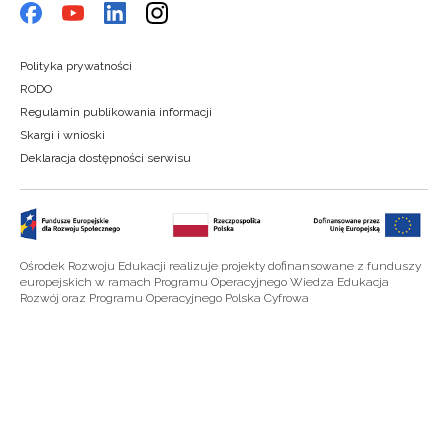
Polityka prywatności
RODO
Regulamin publikowania informacji
Skargi i wnioski
Deklaracja dostępności serwisu
Ośrodek Rozwoju Edukacji realizuje projekty dofinansowane z funduszy
europejskich w ramach Programu Operacyjnego Wiedza Edukacja
Rozwój oraz Programu Operacyjnego Polska Cyfrowa