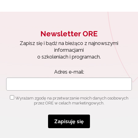
Newsletter ORE
Zapisz się i bądź na bieżąco z najnowszymi
informacjami
o szkoleniach i programach.
Adres e-mail:
Wyrażam zgodę na przetwarzanie moich danych osobowych
przez ORE w celach marketingowych.
Zapisuję się