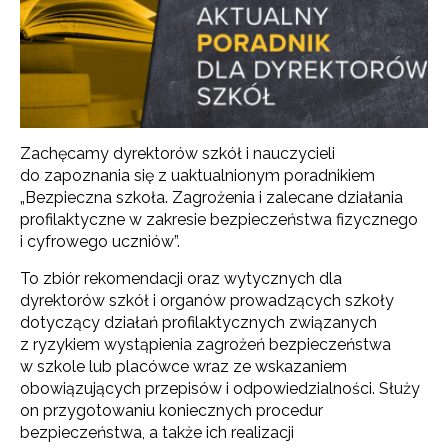
Zachęcamy dyrektorów szkół i nauczycieli
do zapoznania się z uaktualnionym poradnikiem
„Bezpieczna szkoła. Zagrożenia i zalecane działania
profilaktyczne w zakresie bezpieczeństwa fizycznego
i cyfrowego uczniów”.
To zbiór rekomendacji oraz wytycznych dla
dyrektorów szkół i organów prowadzących szkoły
dotyczący działań profilaktycznych związanych
z ryzykiem wystąpienia zagrożeń bezpieczeństwa
w szkole lub placówce wraz ze wskazaniem
obowiązujących przepisów i odpowiedzialności. Służy
on przygotowaniu koniecznych procedur
bezpieczeństwa, a także ich realizacji