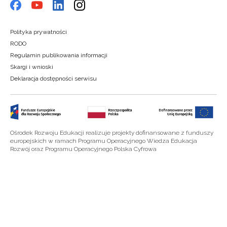
Polityka prywatności
RODO
Regulamin publikowania informacji
Skargi i wnioski
Deklaracja dostępności serwisu
Ośrodek Rozwoju Edukacji realizuje projekty dofinansowane z funduszy
europejskich w ramach Programu Operacyjnego Wiedza Edukacja
Rozwój oraz Programu Operacyjnego Polska Cyfrowa