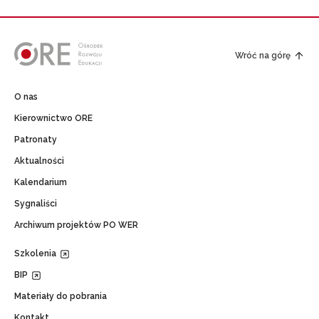
Wróć na górę
O nas
Kierownictwo ORE
Patronaty
Aktualności
Kalendarium
Sygnaliści
Archiwum projektów PO WER
Szkolenia
BIP
Materiały do pobrania
Kontakt